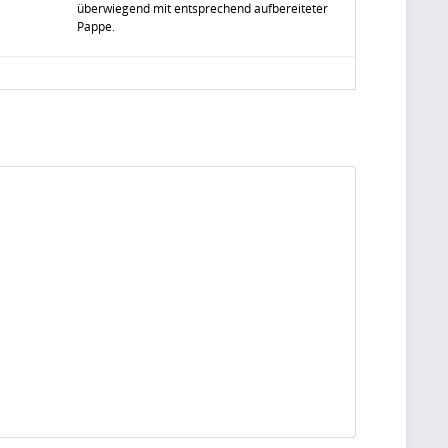
überwiegend mit entsprechend aufbereiteter
Pappe.