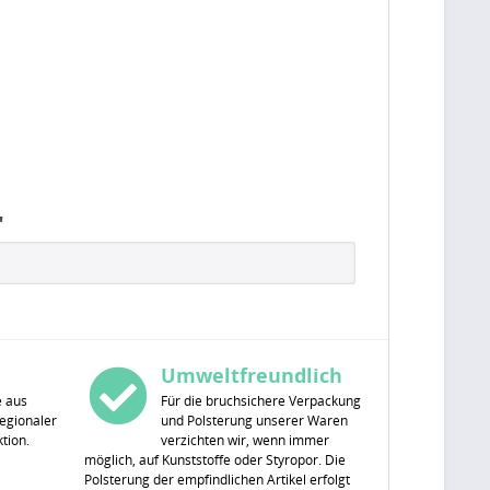
"
Umweltfreundlich
e aus
Für die bruchsichere Verpackung
egionaler
und Polsterung unserer Waren
tion.
verzichten wir, wenn immer
möglich, auf Kunststoffe oder Styropor. Die
Polsterung der empfindlichen Artikel erfolgt