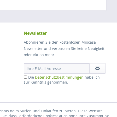
Newsletter
Abonnieren Sie den kostenlosen Miocasa
Newsletter und verpassen Sie keine Neuigkeit
oder Aktion mehr.
Die
Datenschutzbestimmungen
habe ich
zur Kenntnis genommen.
lebnis beim Surfen und Einkaufen zu bieten. Diese Website
hrieben
n Sie, dass „erforderliche Cookies“ auch ohne Ihre Zustimmung