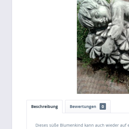
Beschreibung
Bewertungen
0
Dieses süße Blumenkind kann auch wieder auf e