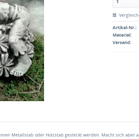
Vergleic
Artikel-Nr.:
Material:
Versand:
inen Metallstab oder Holzstab gesteckt werden. Macht sich aber a