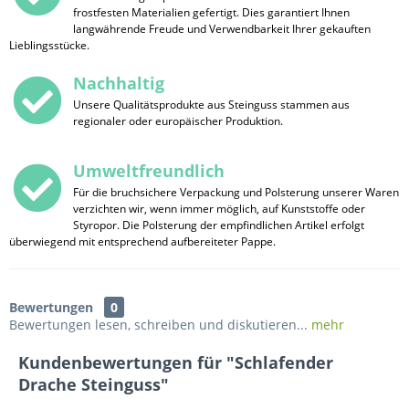
frostfesten Materialien gefertigt. Dies garantiert Ihnen
langwährende Freude und Verwendbarkeit Ihrer gekauften
Lieblingsstücke.
Nachhaltig
Unsere Qualitätsprodukte aus Steinguss stammen aus
regionaler oder europäischer Produktion.
Umweltfreundlich
Für die bruchsichere Verpackung und Polsterung unserer Waren
verzichten wir, wenn immer möglich, auf Kunststoffe oder
Styropor. Die Polsterung der empfindlichen Artikel erfolgt
überwiegend mit entsprechend aufbereiteter Pappe.
Bewertungen
0
Bewertungen lesen, schreiben und diskutieren...
mehr
Kundenbewertungen für "Schlafender
Drache Steinguss"