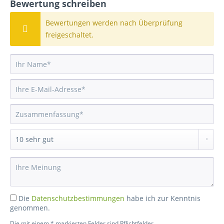
Bewertung schreiben
Bewertungen werden nach Überprüfung
freigeschaltet.
Die
Datenschutzbestimmungen
habe ich zur Kenntnis
genommen.
Die mit einem * markierten Felder sind Pflichtfelder.