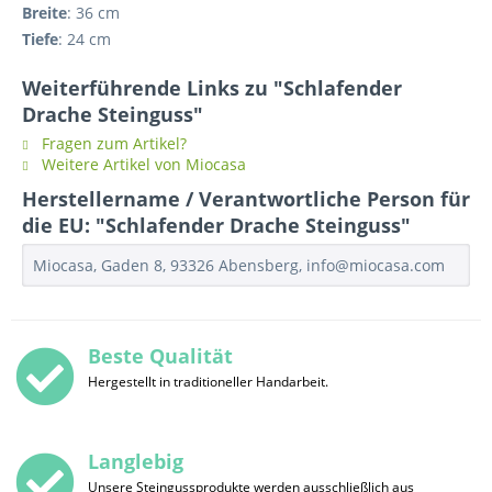
Breite
: 36 cm
Tiefe
: 24 cm
Weiterführende Links zu "Schlafender
Drache Steinguss"
Fragen zum Artikel?
Weitere Artikel von Miocasa
Herstellername / Verantwortliche Person für
die EU: "Schlafender Drache Steinguss"
Miocasa, Gaden 8, 93326 Abensberg, info@miocasa.com
Beste Qualität
Hergestellt in traditioneller Handarbeit.
Langlebig
Unsere Steingussprodukte werden ausschließlich aus