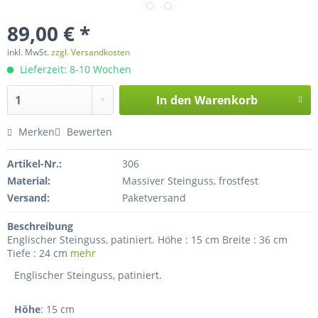
89,00 € *
inkl. MwSt.
zzgl. Versandkosten
Lieferzeit: 8-10 Wochen
In den
Warenkorb
Merken
Bewerten
Artikel-Nr.:
306
Material:
Massiver Steinguss, frostfest
Versand:
Paketversand
Beschreibung
Englischer Steinguss, patiniert. Höhe : 15 cm Breite : 36 cm
Tiefe : 24 cm
mehr
Englischer Steinguss, patiniert.
Höhe
: 15 cm