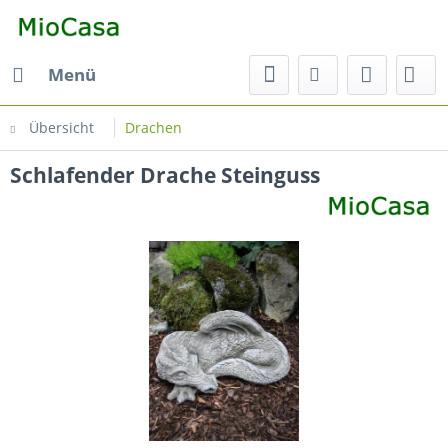
Menü
Übersicht
Drachen
Schlafender Drache Steinguss