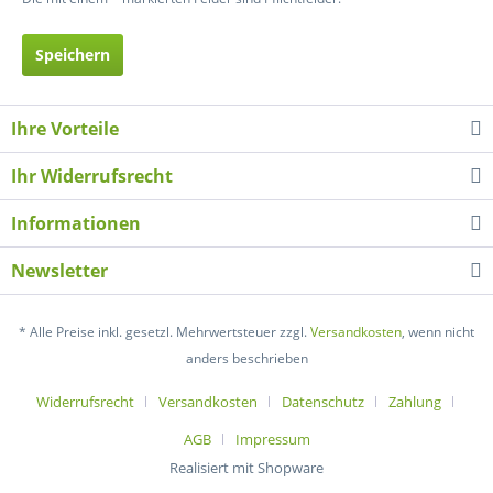
Speichern
Ihre Vorteile
Ihr Widerrufsrecht
Informationen
Newsletter
* Alle Preise inkl. gesetzl. Mehrwertsteuer zzgl.
Versandkosten
, wenn nicht
anders beschrieben
Widerrufsrecht
Versandkosten
Datenschutz
Zahlung
AGB
Impressum
Realisiert mit Shopware