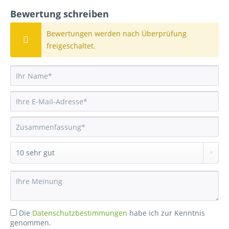
Bewertung schreiben
Bewertungen werden nach Überprüfung
freigeschaltet.
Die
Datenschutzbestimmungen
habe ich zur Kenntnis
genommen.