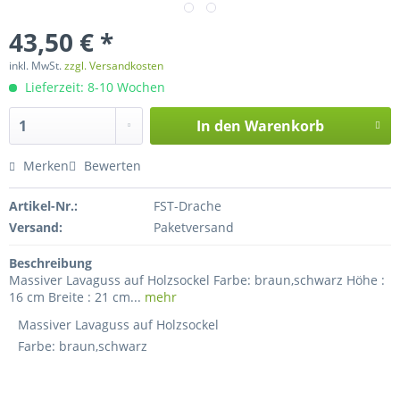
43,50 € *
inkl. MwSt.
zzgl. Versandkosten
Lieferzeit: 8-10 Wochen
In den
Warenkorb
Merken
Bewerten
Artikel-Nr.:
FST-Drache
Versand:
Paketversand
Beschreibung
Massiver Lavaguss auf Holzsockel Farbe: braun,schwarz Höhe :
16 cm Breite : 21 cm...
mehr
Massiver Lavaguss auf Holzsockel
Farbe: braun,schwarz