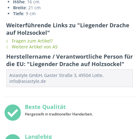
Höhe
: 16 cm
Breite
: 21 cm
Tiefe
: 9 cm
Weiterführende Links zu "Liegender Drache
auf Holzsockel"
Fragen zum Artikel?
Weitere Artikel von AS
Herstellername / Verantwortliche Person für
die EU: "Liegender Drache auf Holzsockel"
Asiastyle GmbH, Gaster Straße 3, 49504 Lotte,
info@asiastyle.de
Beste Qualität
Hergestellt in traditioneller Handarbeit.
Langlebig