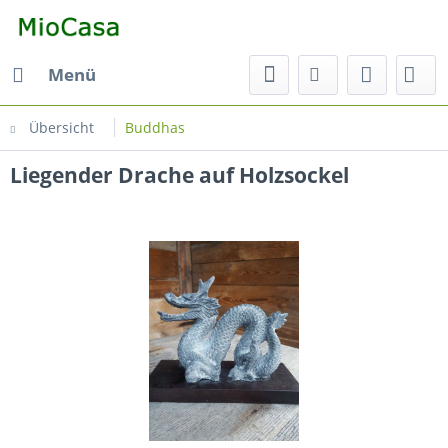
Menü
Übersicht
Buddhas
Liegender Drache auf Holzsockel