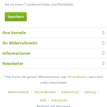
Die mit einem * markierten Felder sind Pflichtfelder.
Speichern
Ihre Vorteile
Ihr Widerrufsrecht
Informationen
Newsletter
* Alle Preise inkl. gesetzl. Mehrwertsteuer zzgl.
Versandkosten
, wenn nicht
anders beschrieben
Widerrufsrecht
Versandkosten
Datenschutz
Zahlung
AGB
Impressum
Realisiert mit Shopware