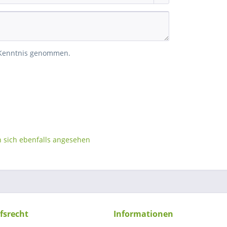
 Kenntnis genommen.
sich ebenfalls angesehen
fsrecht
Informationen