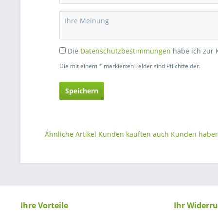
Die
Datenschutzbestimmungen
habe ich zur
Die mit einem * markierten Felder sind Pflichtfelder.
Speichern
Ähnliche Artikel
Kunden kauften auch
Kunden haben 
Ihre Vorteile
Ihr Widerru