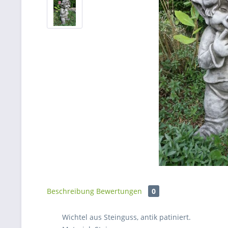
Beschreibung
Bewertungen
0
Wichtel aus Steinguss, antik patiniert.