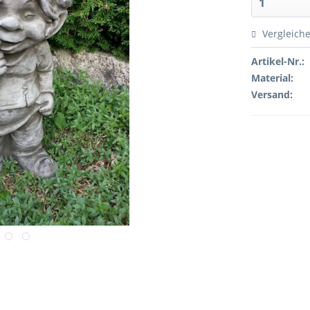
Vergleich
Artikel-Nr.:
Material:
Versand: