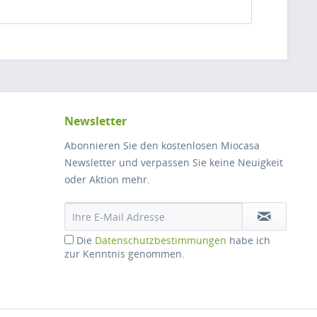
Newsletter
Abonnieren Sie den kostenlosen Miocasa
Newsletter und verpassen Sie keine Neuigkeit
oder Aktion mehr.
Die
Datenschutzbestimmungen
habe ich
zur Kenntnis genommen.