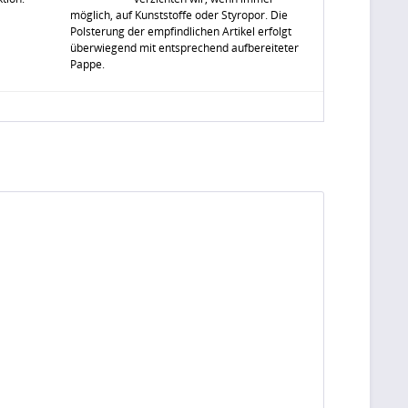
möglich, auf Kunststoffe oder Styropor. Die
Polsterung der empfindlichen Artikel erfolgt
überwiegend mit entsprechend aufbereiteter
Pappe.