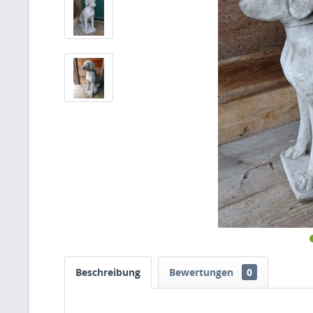
Beschreibung
Bewertungen
0