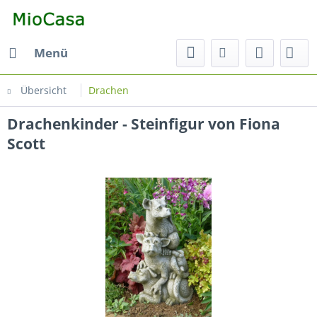
Menü
Übersicht
Drachen
Drachenkinder - Steinfigur von Fiona
Scott