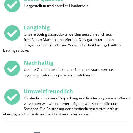
Hergestellt in traditioneller Handarbeit.
Langlebig
Unsere Steingussprodukte werden ausschließlich aus
frostfesten Materialien gefertigt. Dies garantiert Ihnen
langwährende Freude und Verwendbarkeit Ihrer gekauften
Lieblingsstücke.
Nachhaltig
Unsere Qualitätsprodukte aus Steinguss stammen aus
regionaler oder europäischer Produktion.
Umweltfreundlich
Für die bruchsichere Verpackung und Polsterung unserer Waren
verzichten wir, wenn immer möglich, auf Kunststoffe oder
Styropor. Die Polsterung der empfindlichen Artikel erfolgt
überwiegend mit entsprechend aufbereiteter Pappe.