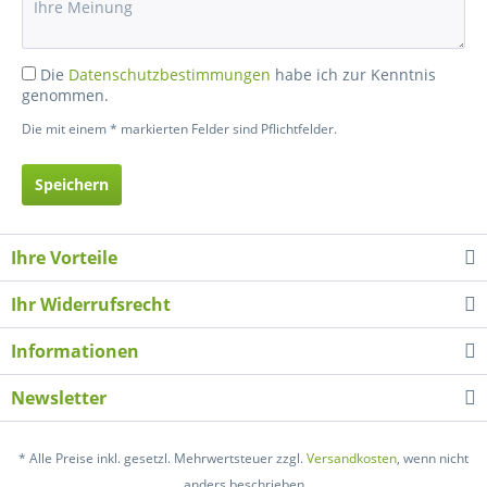
Die
Datenschutzbestimmungen
habe ich zur Kenntnis
genommen.
Die mit einem * markierten Felder sind Pflichtfelder.
Speichern
Ihre Vorteile
Ihr Widerrufsrecht
Informationen
Newsletter
* Alle Preise inkl. gesetzl. Mehrwertsteuer zzgl.
Versandkosten
, wenn nicht
anders beschrieben