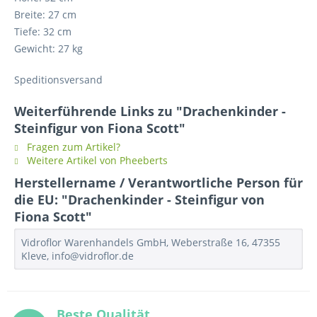
Breite: 27 cm
Tiefe: 32 cm
Gewicht: 27 kg
Speditionsversand
Weiterführende Links zu "Drachenkinder -
Steinfigur von Fiona Scott"
Fragen zum Artikel?
Weitere Artikel von Pheeberts
Herstellername / Verantwortliche Person für
die EU: "Drachenkinder - Steinfigur von
Fiona Scott"
Vidroflor Warenhandels GmbH, Weberstraße 16, 47355
Kleve, info@vidroflor.de
Beste Qualität