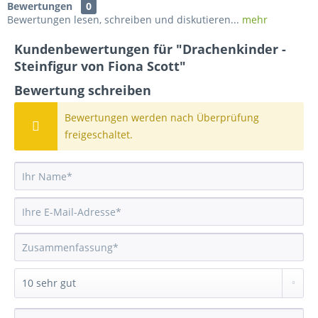
Bewertungen
0
Bewertungen lesen, schreiben und diskutieren...
mehr
Kundenbewertungen für "Drachenkinder -
Steinfigur von Fiona Scott"
Bewertung schreiben
Bewertungen werden nach Überprüfung
freigeschaltet.