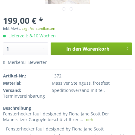
199,00 € *
inkl. MwSt.
zzgl. Versandkosten
Lieferzeit: 8-10 Wochen
In den
Warenkorb
Merken
Bewerten
Artikel-Nr.:
1372
Material:
Massiver Steinguss, frostfest
Versand:
Speditionsversand mit tel.
Terminvereinbarung
Beschreibung
Fensterhocker faul, designed by Fiona Jane Scott Der
Mauersitzer Gargoyle beschützt Ihren...
mehr
Fensterhocker faul, designed by Fiona Jane Scott