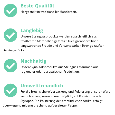
Beste Qualität
Hergestellt in traditioneller Handarbeit.
Langlebig
Unsere Steingussprodukte werden ausschließlich aus
frostfesten Materialien gefertigt. Dies garantiert Ihnen
langwährende Freude und Verwendbarkeit Ihrer gekauften
Lieblingsstücke.
Nachhaltig
Unsere Qualitätsprodukte aus Steinguss stammen aus
regionaler oder europäischer Produktion.
Umweltfreundlich
Für die bruchsichere Verpackung und Polsterung unserer Waren
verzichten wir, wenn immer möglich, auf Kunststoffe oder
Styropor. Die Polsterung der empfindlichen Artikel erfolgt
überwiegend mit entsprechend aufbereiteter Pappe.