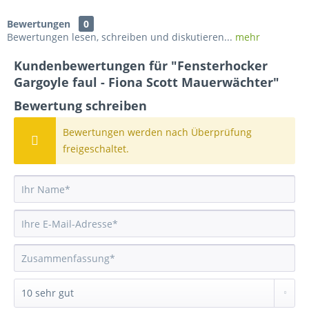
Bewertungen
0
Bewertungen lesen, schreiben und diskutieren...
mehr
Kundenbewertungen für "Fensterhocker
Gargoyle faul - Fiona Scott Mauerwächter"
Bewertung schreiben
Bewertungen werden nach Überprüfung
freigeschaltet.