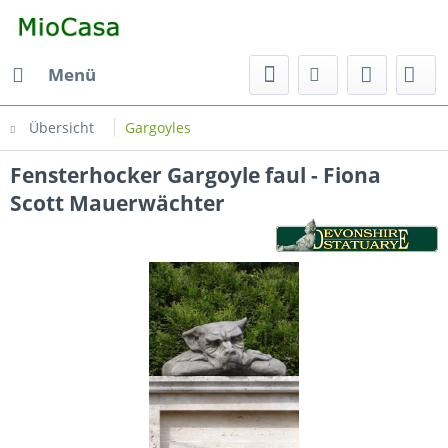
Menü
Übersicht
Gargoyles
Fensterhocker Gargoyle faul - Fiona
Scott Mauerwächter