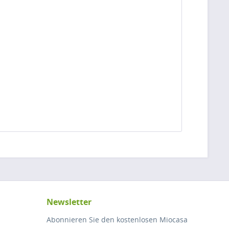
Newsletter
Abonnieren Sie den kostenlosen Miocasa