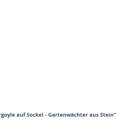
rgoyle auf Sockel - Gartenwächter aus Stein"