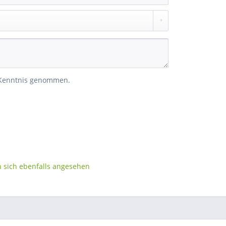
 Kenntnis genommen.
sich ebenfalls angesehen