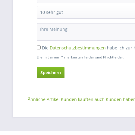
Die
Datenschutzbestimmungen
habe ich zur
Die mit einem * markierten Felder sind Pflichtfelder.
Speichern
Ähnliche Artikel
Kunden kauften auch
Kunden haben 