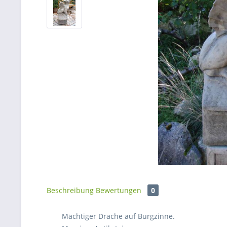
Beschreibung
Bewertungen
0
Mächtiger Drache auf Burgzinne.