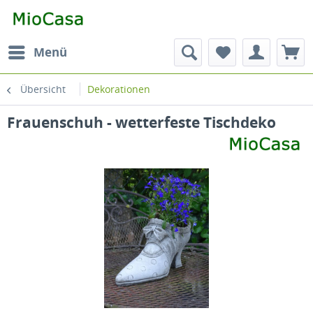
Menü
Übersicht
Dekorationen
Frauenschuh - wetterfeste Tischdeko