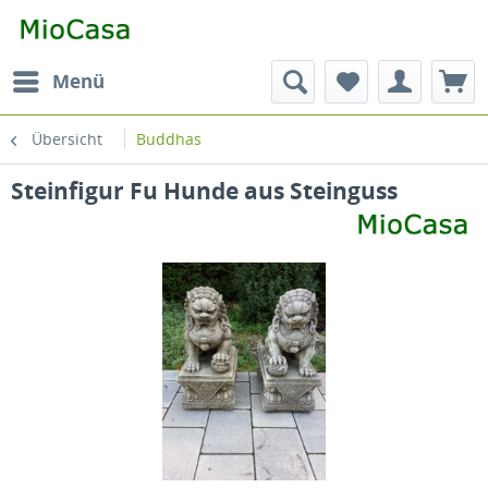
Menü
Übersicht
Buddhas
Steinfigur Fu Hunde aus Steinguss