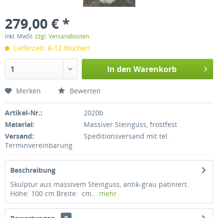
279,00 € *
inkl. MwSt.
zzgl. Versandkosten
Lieferzeit: 8-12 Wochen
In den
Warenkorb
Merken
Bewerten
Artikel-Nr.:
2020b
Material:
Massiver Steinguss, frostfest
Versand:
Speditionsversand mit tel.
Terminvereinbarung
Beschreibung
Skulptur aus massivem Steinguss, antik-grau patiniert.
Höhe: 100 cm Breite: cm...
mehr