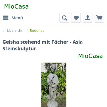
Menü
Übersicht
Buddhas
Geisha stehend mit Fächer - Asia
Steinskulptur