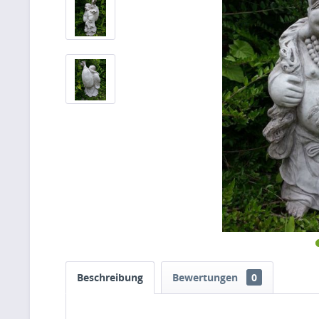
Beschreibung
Bewertungen
0