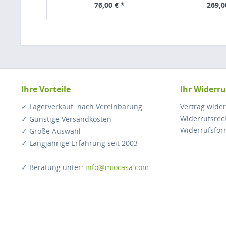
76,00 € *
269,0
Ihre Vorteile
Ihr Widerru
✓ Lagerverkauf: nach Vereinbarung
Vertrag wide
Widerrufsrec
✓ Günstige Versandkosten
Widerrufsfor
✓ Große Auswahl
✓ Langjährige Erfahrung seit 2003
✓ Beratung unter:
info@miocasa.com