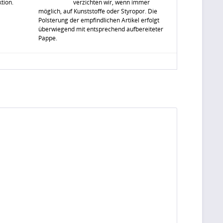
tion.
verzichten wir, wenn immer
möglich, auf Kunststoffe oder Styropor. Die
Polsterung der empfindlichen Artikel erfolgt
überwiegend mit entsprechend aufbereiteter
Pappe.