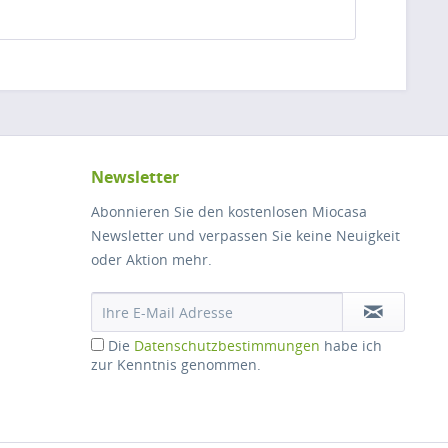
Newsletter
Abonnieren Sie den kostenlosen Miocasa
Newsletter und verpassen Sie keine Neuigkeit
oder Aktion mehr.
Die
Datenschutzbestimmungen
habe ich
zur Kenntnis genommen.