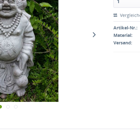
Vergleic
Artikel-Nr.:
Material:
Versand: