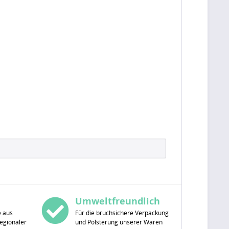
Umweltfreundlich
e aus
Für die bruchsichere Verpackung
egionaler
und Polsterung unserer Waren