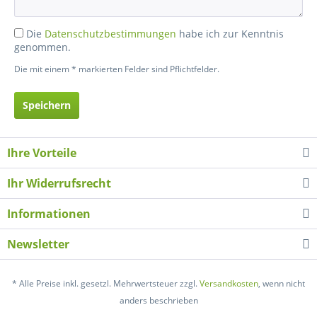
Die
Datenschutzbestimmungen
habe ich zur Kenntnis
genommen.
Die mit einem * markierten Felder sind Pflichtfelder.
Speichern
Ihre Vorteile
Ihr Widerrufsrecht
Informationen
Newsletter
* Alle Preise inkl. gesetzl. Mehrwertsteuer zzgl.
Versandkosten
, wenn nicht
anders beschrieben