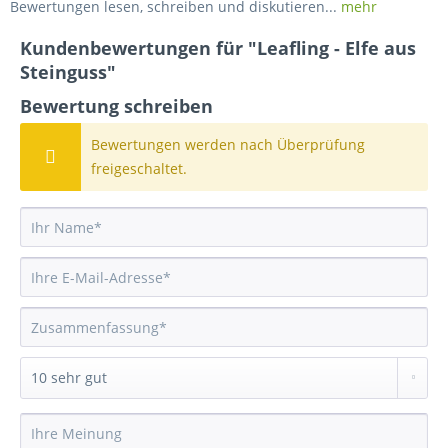
Bewertungen lesen, schreiben und diskutieren...
mehr
Kundenbewertungen für "Leafling - Elfe aus
Steinguss"
Bewertung schreiben
Bewertungen werden nach Überprüfung
freigeschaltet.