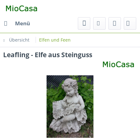
Menü
Übersicht
Elfen und Feen
Leafling - Elfe aus Steinguss