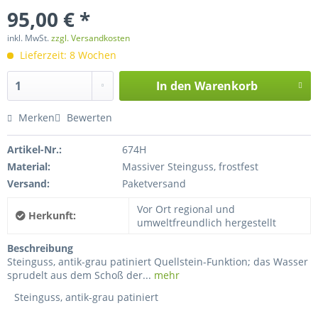
95,00 € *
inkl. MwSt.
zzgl. Versandkosten
Lieferzeit: 8 Wochen
In den
Warenkorb
Merken
Bewerten
Artikel-Nr.:
674H
Material:
Massiver Steinguss, frostfest
Versand:
Paketversand
Vor Ort regional und
Herkunft:
umweltfreundlich hergestellt
Beschreibung
Steinguss, antik-grau patiniert Quellstein-Funktion; das Wasser
sprudelt aus dem Schoß der...
mehr
Steinguss, antik-grau patiniert