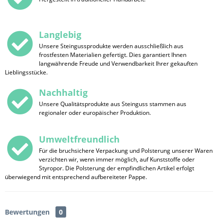
Langlebig
Unsere Steingussprodukte werden ausschließlich aus
frostfesten Materialien gefertigt. Dies garantiert Ihnen
langwährende Freude und Verwendbarkeit Ihrer gekauften
Lieblingsstücke.
Nachhaltig
Unsere Qualitätsprodukte aus Steinguss stammen aus
regionaler oder europäischer Produktion.
Umweltfreundlich
Für die bruchsichere Verpackung und Polsterung unserer Waren
verzichten wir, wenn immer möglich, auf Kunststoffe oder
Styropor. Die Polsterung der empfindlichen Artikel erfolgt
überwiegend mit entsprechend aufbereiteter Pappe.
Bewertungen
0