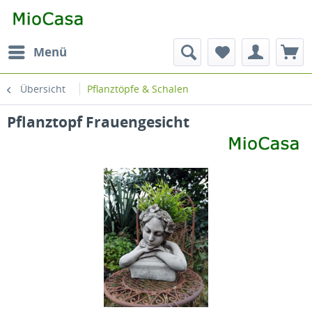
Menü
Übersicht
Pflanztöpfe & Schalen
Pflanztopf Frauengesicht