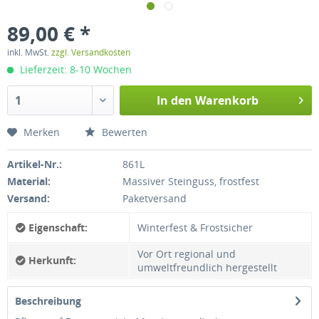
89,00 € *
inkl. MwSt.
zzgl. Versandkosten
Lieferzeit: 8-10 Wochen
In den
Warenkorb
Merken
Bewerten
Artikel-Nr.:
861L
Material:
Massiver Steinguss, frostfest
Versand:
Paketversand
Eigenschaft:
Winterfest & Frostsicher
Vor Ort regional und
Herkunft:
umweltfreundlich hergestellt
Beschreibung