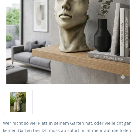
Wer nicht so viel Platz in seinem Garten hat, oder vielleicht gar
keinen Garten besitzt, muss ab sofort nicht mehr auf die tollen