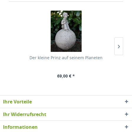
Der kleine Prinz auf seinem Planeten
69,00 € *
Ihre Vorteile
Ihr Widerrufsrecht
Informationen