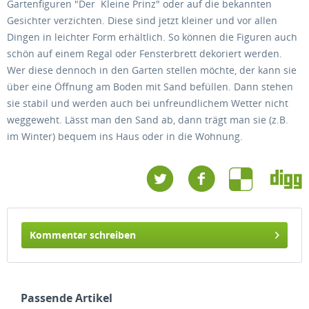
Gartenfiguren "Der Kleine Prinz" oder auf die bekannten
Gesichter verzichten. Diese sind jetzt kleiner und vor allen
Dingen in leichter Form erhältlich. So können die Figuren auch
schön auf einem Regal oder Fensterbrett dekoriert werden.
Wer diese dennoch in den Garten stellen möchte, der kann sie
über eine Öffnung am Boden mit Sand befüllen. Dann stehen
sie stabil und werden auch bei unfreundlichem Wetter nicht
weggeweht. Lässt man den Sand ab, dann trägt man sie (z.B.
im Winter) bequem ins Haus oder in die Wohnung.
Kommentar schreiben
Passende Artikel