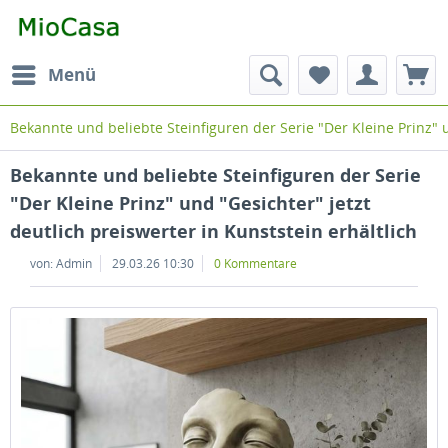
Menü
Bekannte und beliebte Steinfiguren der Serie "Der Kleine Prinz" u
Bekannte und beliebte Steinfiguren der Serie
"Der Kleine Prinz" und "Gesichter" jetzt
deutlich preiswerter in Kunststein erhältlich
von: Admin
29.03.26 10:30
0 Kommentare