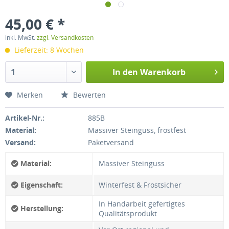
45,00 € *
inkl. MwSt.
zzgl. Versandkosten
Lieferzeit: 8 Wochen
In den
Warenkorb
Merken
Bewerten
Artikel-Nr.:
885B
Material:
Massiver Steinguss, frostfest
Versand:
Paketversand
Material:
Massiver Steinguss
Eigenschaft:
Winterfest & Frostsicher
In Handarbeit gefertigtes
Herstellung:
Qualitätsprodukt