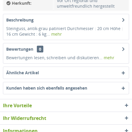
Vor Ort regional und
Herkunft:
umweltfreundlich hergestellt
Beschreibung
Steinguss, antik-grau patiniert Durchmesser : 20 cm Höhe :
16 cm Gewicht : 6 kg...
mehr
Bewertungen
0
Bewertungen lesen, schreiben und diskutieren...
mehr
Ähnliche Artikel
Kunden haben sich ebenfalls angesehen
Ihre Vorteile
Ihr Widerrufsrecht
Informationen