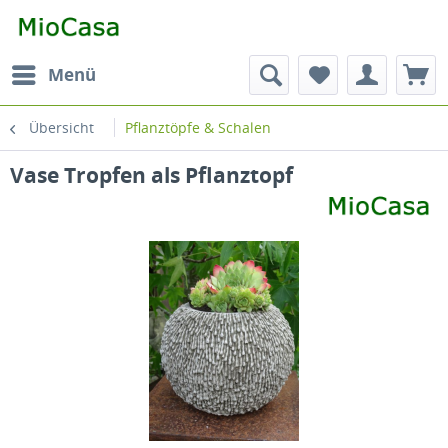
Menü
Übersicht
Pflanztöpfe & Schalen
Vase Tropfen als Pflanztopf