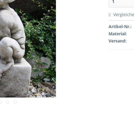
Vergleich
Artikel-Nr.:
Material:
Versand: