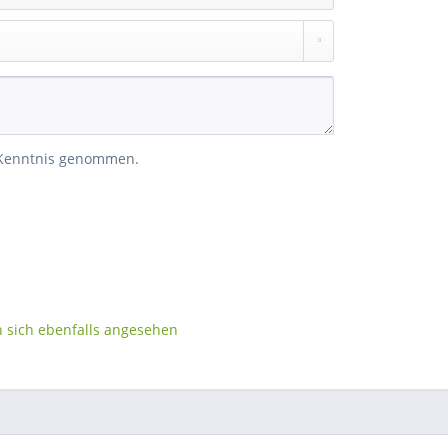
 Kenntnis genommen.
sich ebenfalls angesehen