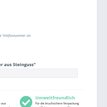
ihre Telefonnummer an.
r aus Steinguss"
Umweltfreundlich
e aus
Für die bruchsichere Verpackung