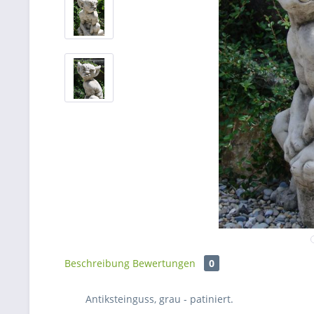
Beschreibung
Bewertungen
0
Antiksteinguss, grau - patiniert.