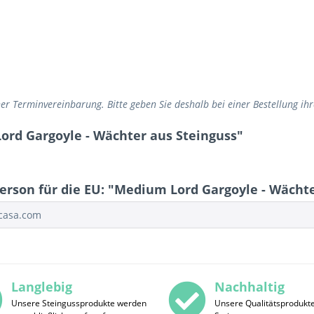
scher Terminvereinbarung. Bitte geben Sie deshalb bei einer Bestellung 
ord Gargoyle - Wächter aus Steinguss"
erson für die EU: "Medium Lord Gargoyle - Wächte
ocasa.com
Langlebig
Nachhaltig
Unsere Steingussprodukte werden
Unsere Qualitätsprodukt