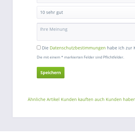
Die
Datenschutzbestimmungen
habe ich zur
Die mit einem * markierten Felder sind Pflichtfelder.
Speichern
Ähnliche Artikel
Kunden kauften auch
Kunden haben 