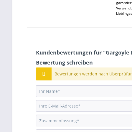
garantier
Verwendba
Lieblings
Kundenbewertungen für "Gargoyle 
Bewertung schreiben
Bewertungen werden nach Überprüfung