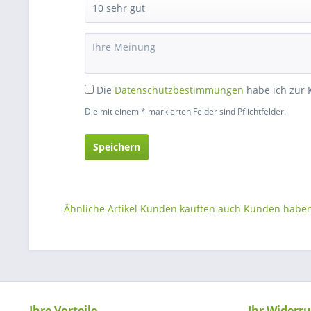
Die
Datenschutzbestimmungen
habe ich zur
Die mit einem * markierten Felder sind Pflichtfelder.
Speichern
Ähnliche Artikel
Kunden kauften auch
Kunden haben 
Ihre Vorteile
Ihr Widerru