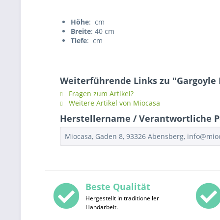
Höhe
: cm
Breite
: 40 cm
Tiefe
: cm
Weiterführende Links zu "Gargoyle
Fragen zum Artikel?
Weitere Artikel von Miocasa
Herstellername / Verantwortliche P
Miocasa, Gaden 8, 93326 Abensberg, info@mi
Beste Qualität
Hergestellt in traditioneller
Handarbeit.