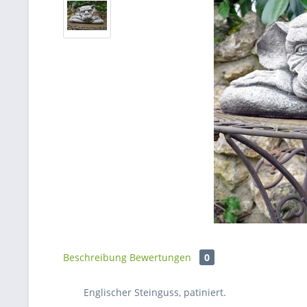
Beschreibung
Bewertungen
0
Englischer Steinguss, patiniert.