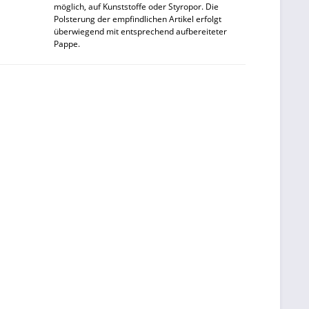
möglich, auf Kunststoffe oder Styropor. Die
Polsterung der empfindlichen Artikel erfolgt
überwiegend mit entsprechend aufbereiteter
Pappe.