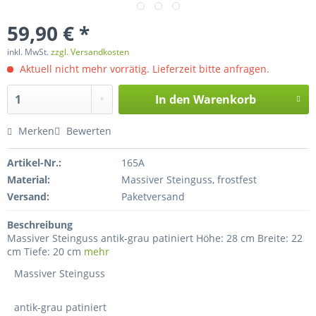
59,90 € *
inkl. MwSt.
zzgl. Versandkosten
Aktuell nicht mehr vorrätig. Lieferzeit bitte anfragen.
In den
Warenkorb
Merken
Bewerten
Artikel-Nr.:
165A
Material:
Massiver Steinguss, frostfest
Versand:
Paketversand
Beschreibung
Massiver Steinguss antik-grau patiniert Höhe: 28 cm Breite: 22
cm Tiefe: 20 cm
mehr
Massiver Steinguss
antik-grau patiniert