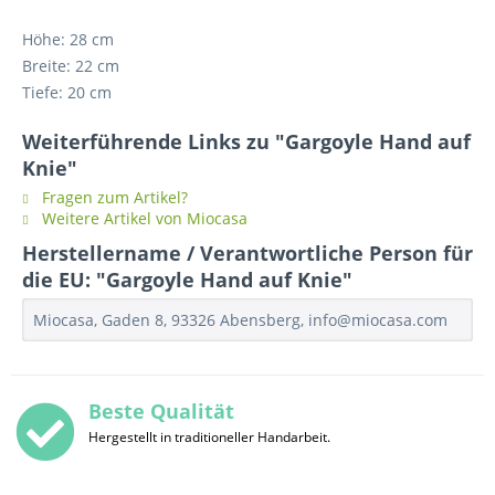
Höhe: 28 cm
Breite: 22 cm
Tiefe: 20 cm
Weiterführende Links zu "Gargoyle Hand auf
Knie"
Fragen zum Artikel?
Weitere Artikel von Miocasa
Herstellername / Verantwortliche Person für
die EU: "Gargoyle Hand auf Knie"
Miocasa, Gaden 8, 93326 Abensberg, info@miocasa.com
Beste Qualität
Hergestellt in traditioneller Handarbeit.