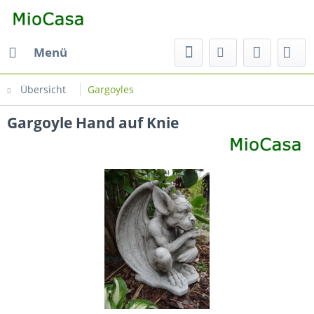
Menü
Übersicht
Gargoyles
Gargoyle Hand auf Knie