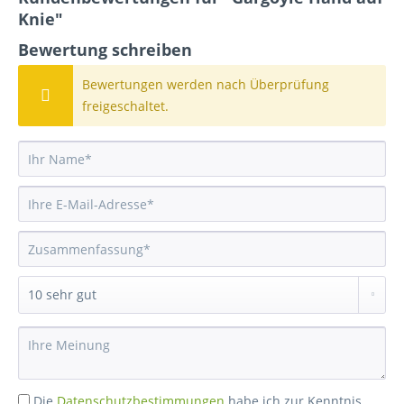
Knie"
Bewertung schreiben
Bewertungen werden nach Überprüfung
freigeschaltet.
Die
Datenschutzbestimmungen
habe ich zur Kenntnis