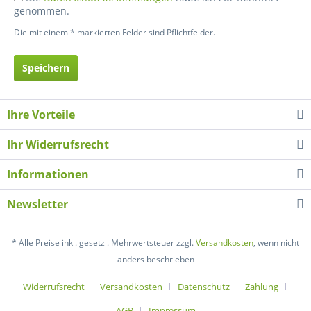
genommen.
Die mit einem * markierten Felder sind Pflichtfelder.
Speichern
Ihre Vorteile
Ihr Widerrufsrecht
Informationen
Newsletter
* Alle Preise inkl. gesetzl. Mehrwertsteuer zzgl.
Versandkosten
, wenn nicht
anders beschrieben
Widerrufsrecht
Versandkosten
Datenschutz
Zahlung
AGB
Impressum