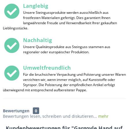
Langlebig
Unsere Steingussprodukte werden ausschließlich aus
frostfesten Materialien gefertigt. Dies garantiert Ihnen
langwährende Freude und Verwendbarkeit Ihrer gekauften
Lieblingsstücke.
Nachhaltig
Unsere Qualitätsprodukte aus Steinguss stammen aus
regionaler oder europäischer Produktion.
Umweltfreundlich
Für die bruchsichere Verpackung und Polsterung unserer Waren
verzichten wir, wenn immer möglich, auf Kunststoffe oder
Styropor. Die Polsterung der empfindlichen Artikel erfolgt
überwiegend mit entsprechend aufbereiteter Pappe.
Bewertungen
0
Bewertungen lesen, schreiben und diskutieren...
mehr
Kundenbewertungen für "Gargoyle Hand auf