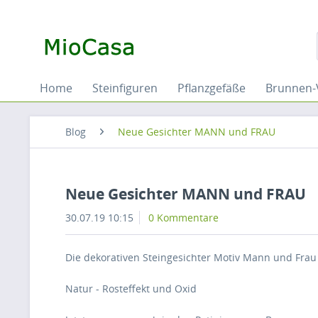
Home
Steinfiguren
Pflanzgefäße
Brunnen-
Blog
Neue Gesichter MANN und FRAU
Neue Gesichter MANN und FRAU
30.07.19 10:15
0 Kommentare
Die dekorativen Steingesichter Motiv Mann und Frau 
Natur - Rosteffekt und Oxid