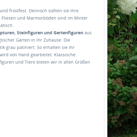
und frostfest. Dennoch sollten sie ihre
n. Fliesen und Marmorböden sind im Winter
atisch.
pturen, Steinfiguren und Gartenfiguren
aus
lischer Gärten in ihr Zuhause. Die
k grau patiniert. So erhalten sie ihr
 wird von Hand gearbeitet. Klassische
iguren und Tiere bieten wir in allen Größen