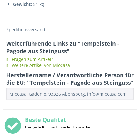
Gewicht:
51 kg
Speditionsversand
Weiterführende Links zu "Tempelstein -
Pagode aus Steinguss"
Fragen zum Artikel?
Weitere Artikel von Miocasa
Herstellername / Verantwortliche Person für
die EU: "Tempelstein - Pagode aus Steinguss"
Miocasa, Gaden 8, 93326 Abensberg, info@miocasa.com
Beste Qualität
Hergestellt in traditioneller Handarbeit.