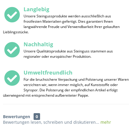
Langlebig
Unsere Steingussprodukte werden ausschließlich aus
frostfesten Materialien gefertigt. Dies garantiert Ihnen
langwährende Freude und Verwendbarkeit Ihrer gekauften
Lieblingsstücke.
Nachhaltig
Unsere Qualitätsprodukte aus Steinguss stammen aus
regionaler oder europäischer Produktion.
Umweltfreundlich
Für die bruchsichere Verpackung und Polsterung unserer Waren
verzichten wir, wenn immer möglich, auf Kunststoffe oder
Styropor. Die Polsterung der empfindlichen Artikel erfolgt
überwiegend mit entsprechend aufbereiteter Pappe.
Bewertungen
0
Bewertungen lesen, schreiben und diskutieren...
mehr