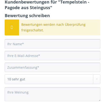
Kundenbewertungen für "Tempelstein -
Pagode aus Steinguss"
Bewertung schreiben
Bewertungen werden nach Überprüfung
freigeschaltet.