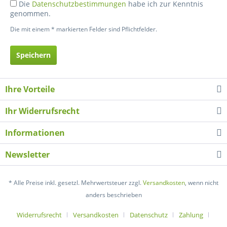
Die
Datenschutzbestimmungen
habe ich zur Kenntnis
genommen.
Die mit einem * markierten Felder sind Pflichtfelder.
Speichern
Ihre Vorteile
Ihr Widerrufsrecht
Informationen
Newsletter
* Alle Preise inkl. gesetzl. Mehrwertsteuer zzgl.
Versandkosten
, wenn nicht
anders beschrieben
Widerrufsrecht
Versandkosten
Datenschutz
Zahlung