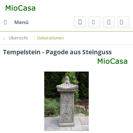
Menü
Übersicht
Dekorationen
Tempelstein - Pagode aus Steinguss