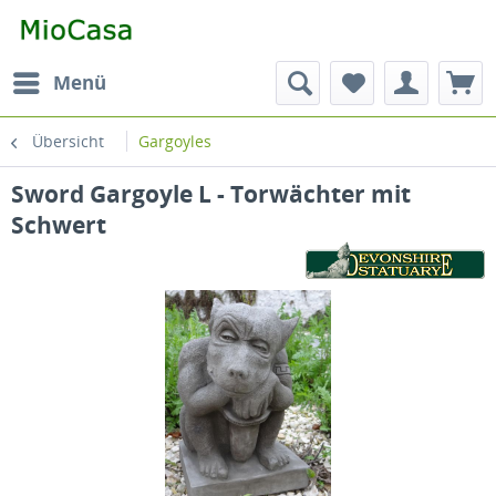
Menü
Übersicht
Gargoyles
Sword Gargoyle L - Torwächter mit
Schwert