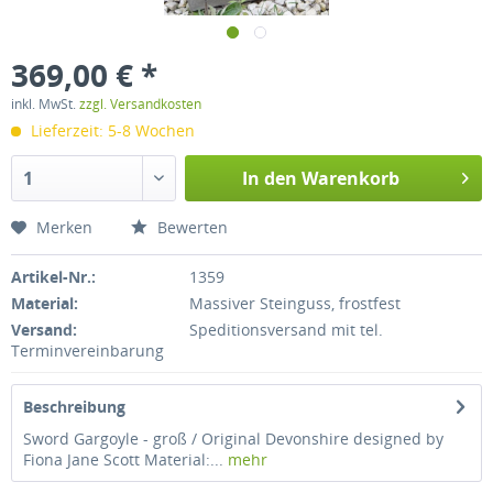
369,00 € *
inkl. MwSt.
zzgl. Versandkosten
Lieferzeit: 5-8 Wochen
In den
Warenkorb
Merken
Bewerten
Artikel-Nr.:
1359
Material:
Massiver Steinguss, frostfest
Versand:
Speditionsversand mit tel.
Terminvereinbarung
Beschreibung
Sword Gargoyle - groß / Original Devonshire designed by
Fiona Jane Scott Material:...
mehr