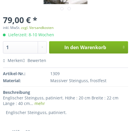
79,00 € *
inkl. MwSt.
zzgl. Versandkosten
Lieferzeit: 8-10 Wochen
In den
Warenkorb
Merken
Bewerten
Artikel-Nr.:
1309
Material:
Massiver Steinguss, frostfest
Beschreibung
Englischer Steinguss, patiniert. Höhe : 20 cm Breite : 22 cm
Länge : 40 cm...
mehr
Englischer Steinguss, patiniert.