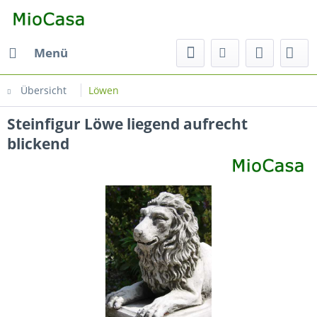
Menü
Übersicht
Löwen
Steinfigur Löwe liegend aufrecht
blickend