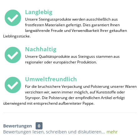
Langlebig
Unsere Steingussprodukte werden ausschließlich aus
frostfesten Materialien gefertigt. Dies garantiert Ihnen
langwährende Freude und Verwendbarkeit Ihrer gekauften
Lieblingsstücke.
Nachhaltig
Unsere Qualitätsprodukte aus Steinguss stammen aus
regionaler oder europäischer Produktion.
Umweltfreundlich
Für die bruchsichere Verpackung und Polsterung unserer Waren
verzichten wir, wenn immer möglich, auf Kunststoffe oder
Styropor. Die Polsterung der empfindlichen Artikel erfolgt
überwiegend mit entsprechend aufbereiteter Pappe.
Bewertungen
0
Bewertungen lesen, schreiben und diskutieren...
mehr