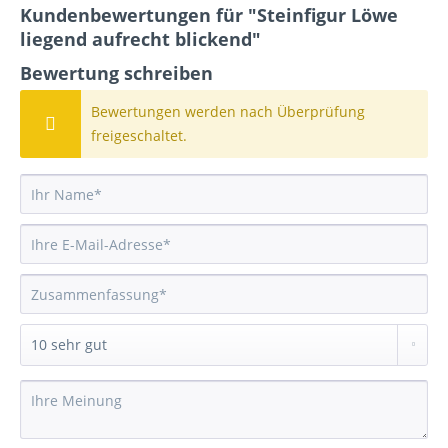
Kundenbewertungen für "Steinfigur Löwe
liegend aufrecht blickend"
Bewertung schreiben
Bewertungen werden nach Überprüfung
freigeschaltet.