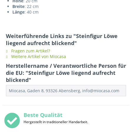
Höhe
: 20 cm
Breite
: 22 cm
Länge
: 40 cm
Weiterführende Links zu "Steinfigur Löwe
liegend aufrecht blickend"
Fragen zum Artikel?
Weitere Artikel von Miocasa
Herstellername / Verantwortliche Person für
die EU: "Steinfigur Löwe liegend aufrecht
blickend"
Miocasa, Gaden 8, 93326 Abensberg, info@miocasa.com
Beste Qualität
Hergestellt in traditioneller Handarbeit.