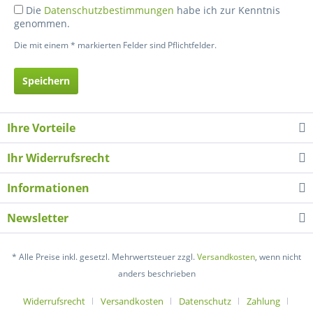
Die
Datenschutzbestimmungen
habe ich zur Kenntnis
genommen.
Die mit einem * markierten Felder sind Pflichtfelder.
Speichern
Ihre Vorteile
Ihr Widerrufsrecht
Informationen
Newsletter
* Alle Preise inkl. gesetzl. Mehrwertsteuer zzgl.
Versandkosten
, wenn nicht
anders beschrieben
Widerrufsrecht
Versandkosten
Datenschutz
Zahlung