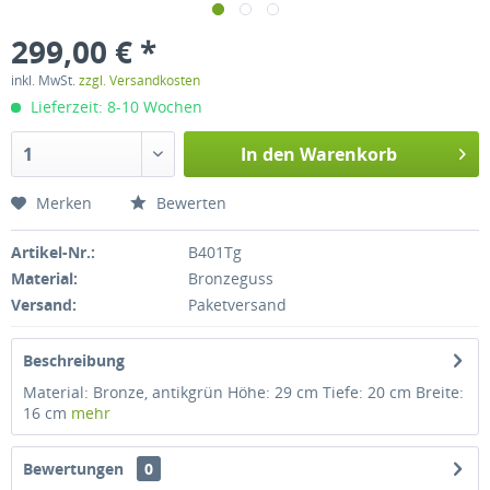
299,00 € *
inkl. MwSt.
zzgl. Versandkosten
Lieferzeit: 8-10 Wochen
In den
Warenkorb
Merken
Bewerten
Artikel-Nr.:
B401Tg
Material:
Bronzeguss
Versand:
Paketversand
Beschreibung
Material: Bronze, antikgrün Höhe: 29 cm Tiefe: 20 cm Breite:
16 cm
mehr
Bewertungen
0