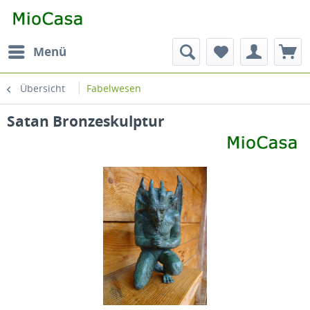
Menü
Übersicht
Fabelwesen
Satan Bronzeskulptur