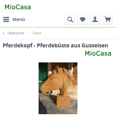
Menü
Übersicht
Tiere
Pferdekopf - Pferdebüste aus Gusseisen