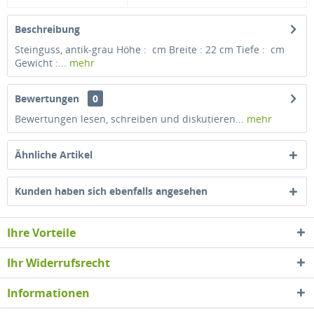
Beschreibung
Steinguss, antik-grau Höhe : cm Breite : 22 cm Tiefe : cm
Gewicht :...
mehr
Bewertungen
0
Bewertungen lesen, schreiben und diskutieren...
mehr
Ähnliche Artikel
Kunden haben sich ebenfalls angesehen
Ihre Vorteile
Ihr Widerrufsrecht
Informationen