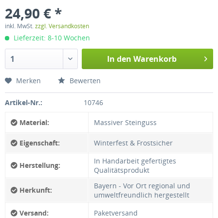
24,90 € *
inkl. MwSt.
zzgl. Versandkosten
Lieferzeit: 8-10 Wochen
In den
Warenkorb
Merken
Bewerten
Artikel-Nr.:
10746
Material:
Massiver Steinguss
Eigenschaft:
Winterfest & Frostsicher
In Handarbeit gefertigtes
Herstellung:
Qualitätsprodukt
Bayern - Vor Ort regional und
Herkunft:
umweltfreundlich hergestellt
Versand:
Paketversand