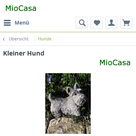
Menü
Übersicht
Hunde
Kleiner Hund