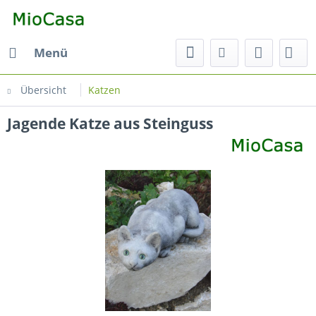
Menü
Übersicht
Katzen
Jagende Katze aus Steinguss