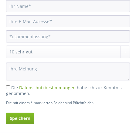
Die
Datenschutzbestimmungen
habe ich zur Kenntnis
genommen.
Die mit einem * markierten Felder sind Pflichtfelder.
Speichern