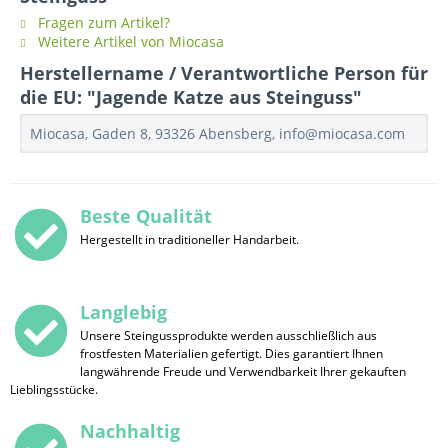
Fragen zum Artikel?
Weitere Artikel von Miocasa
Herstellername / Verantwortliche Person für
die EU: "Jagende Katze aus Steinguss"
Miocasa, Gaden 8, 93326 Abensberg, info@miocasa.com
Beste Qualität
Hergestellt in traditioneller Handarbeit.
Langlebig
Unsere Steingussprodukte werden ausschließlich aus
frostfesten Materialien gefertigt. Dies garantiert Ihnen
langwährende Freude und Verwendbarkeit Ihrer gekauften
Lieblingsstücke.
Nachhaltig