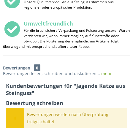
Unsere Qualitätsprodukte aus Steinguss stammen aus
regionaler oder europäischer Produktion.
Umweltfreundlich
Für die bruchsichere Verpackung und Polsterung unserer Waren
verzichten wir, wenn immer möglich, auf Kunststoffe oder
Styropor. Die Polsterung der empfindlichen Artikel erfolgt
überwiegend mit entsprechend aufbereiteter Pappe.
Bewertungen
0
Bewertungen lesen, schreiben und diskutieren...
mehr
Kundenbewertungen für "Jagende Katze aus
Steinguss"
Bewertung schreiben
Bewertungen werden nach Überprüfung
freigeschaltet.