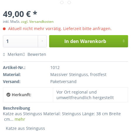
49,00 € *
inkl. MwSt.
zzgl. Versandkosten
Aktuell nicht mehr vorrätig. Lieferzeit bitte anfragen.
In den
Warenkorb
Merken
Bewerten
Artikel-Nr.:
1012
Material:
Massiver Steinguss, frostfest
Versand:
Paketversand
Vor Ort regional und
Herkunft:
umweltfreundlich hergestellt
Beschreibung
Katze aus Steinguss Material: Steinguss Länge: 38 cm Breite
cm...
mehr
Katze aus Steinguss