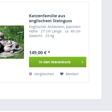
Katzenfamilie aus
englischem Steinguss
Englischer Antikstein, patiniert.
Höhe : 27 cm Länge : ca. 40 cm
Gewicht : 25 kg
149,00 € *
In den
Warenkorb
Vergleichen
Merken