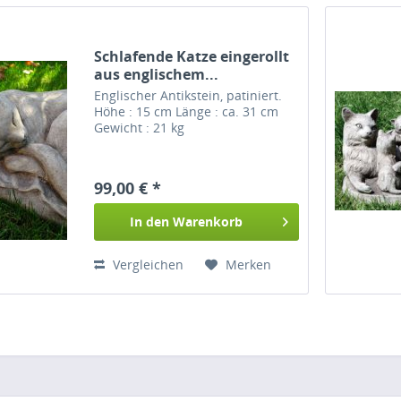
Schlafende Katze eingerollt
aus englischem...
Englischer Antikstein, patiniert.
Höhe : 15 cm Länge : ca. 31 cm
Gewicht : 21 kg
99,00 € *
In den
Warenkorb
Vergleichen
Merken