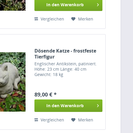
In den
Warenkorb
Vergleichen
Merken
Dösende Katze - frostfeste
Tierfigur
Englischer Antikstein, patiniert.
Höhe: 23 cm Länge: 40 cm
Gewicht: 18 kg
89,00 € *
In den
Warenkorb
Vergleichen
Merken