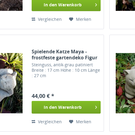
In den
Warenkorb
Vergleichen
Merken
Spielende Katze Maya -
frostfeste gartendeko Figur
Steinguss, antik-grau patiniert
Breite : 17 cm Höhe : 10 cm Länge
: 27 cm
44,00 € *
In den
Warenkorb
Vergleichen
Merken