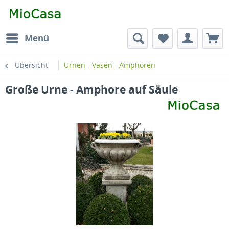
Menü
Übersicht
Urnen - Vasen - Amphoren
Große Urne - Amphore auf Säule