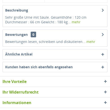
Beschreibung
Sehr große Urne mit Säule. Gesamthöhe : 120 cm
Durchmesser : 66 cm Gewicht : 180 kg...
mehr
Bewertungen
0
Bewertungen lesen, schreiben und diskutieren...
mehr
Ähnliche Artikel
Kunden haben sich ebenfalls angesehen
Ihre Vorteile
Ihr Widerrufsrecht
Informationen