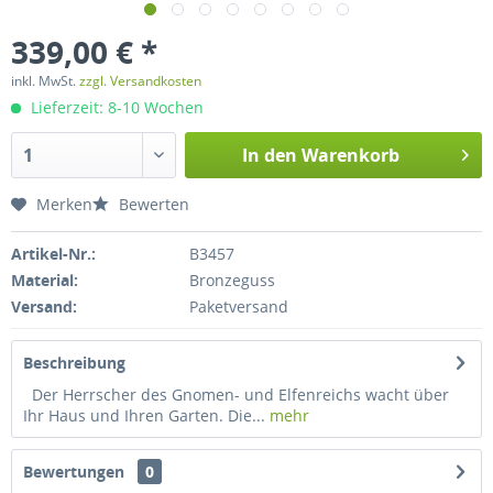
339,00 € *
inkl. MwSt.
zzgl. Versandkosten
Lieferzeit: 8-10 Wochen
In den
Warenkorb
Merken
Bewerten
Artikel-Nr.:
B3457
Material:
Bronzeguss
Versand:
Paketversand
Beschreibung
Der Herrscher des Gnomen- und Elfenreichs wacht über
Ihr Haus und Ihren Garten. Die...
mehr
Bewertungen
0