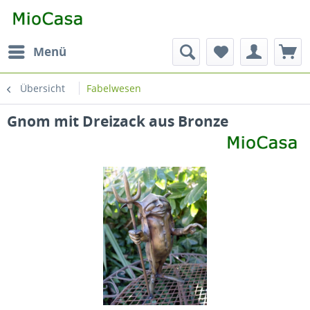
Menü
Übersicht
Fabelwesen
Gnom mit Dreizack aus Bronze