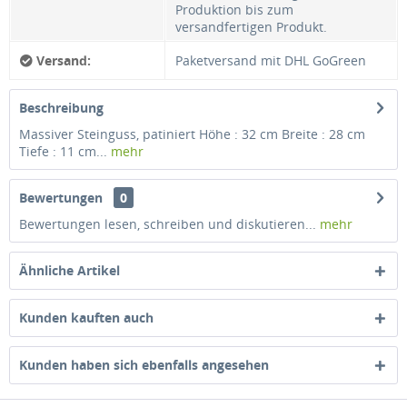
Produktion bis zum
versandfertigen Produkt.
Versand:
Paketversand mit DHL GoGreen
Beschreibung
Massiver Steinguss, patiniert Höhe : 32 cm Breite : 28 cm
Tiefe : 11 cm...
mehr
Bewertungen
0
Bewertungen lesen, schreiben und diskutieren...
mehr
Ähnliche Artikel
Kunden kauften auch
Kunden haben sich ebenfalls angesehen