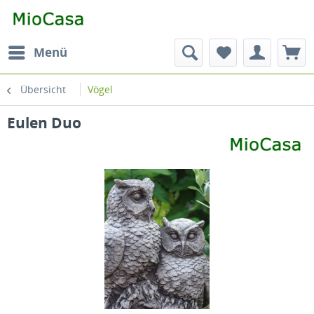
Menü
Übersicht
Vögel
Eulen Duo