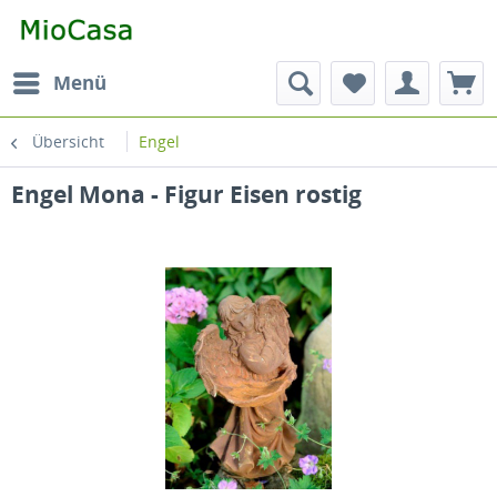
Menü
Übersicht
Engel
Engel Mona - Figur Eisen rostig