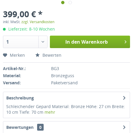
399,00 € *
inkl. MwSt.
zzgl. Versandkosten
Lieferzeit: 8-10 Wochen
In den
Warenkorb
Merken
Bewerten
Artikel-Nr.:
BG3
Material:
Bronzeguss
Versand:
Paketversand
Beschreibung
Schleichender Gepard Material: Bronze Höhe: 27 cm Breite:
10 cm Tiefe: 70 cm
mehr
Bewertungen
0