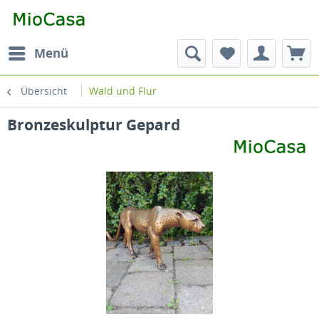
Menü
Übersicht
Wald und Flur
Bronzeskulptur Gepard