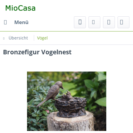
Menü
Übersicht
Vögel
Bronzefigur Vogelnest