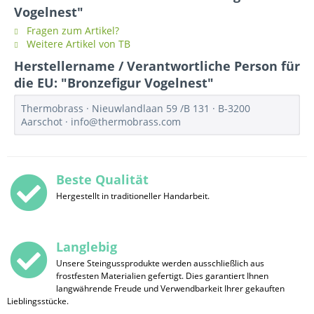
Vogelnest"
Fragen zum Artikel?
Weitere Artikel von TB
Herstellername / Verantwortliche Person für
die EU: "Bronzefigur Vogelnest"
Thermobrass · Nieuwlandlaan 59 /B 131 · B-3200
Aarschot · info@thermobrass.com
Beste Qualität
Hergestellt in traditioneller Handarbeit.
Langlebig
Unsere Steingussprodukte werden ausschließlich aus
frostfesten Materialien gefertigt. Dies garantiert Ihnen
langwährende Freude und Verwendbarkeit Ihrer gekauften
Lieblingsstücke.