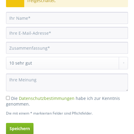
freigeschaltet.
Die
Datenschutzbestimmungen
habe ich zur Kenntnis
genommen.
Die mit einem * markierten Felder sind Pflichtfelder.
Speichern