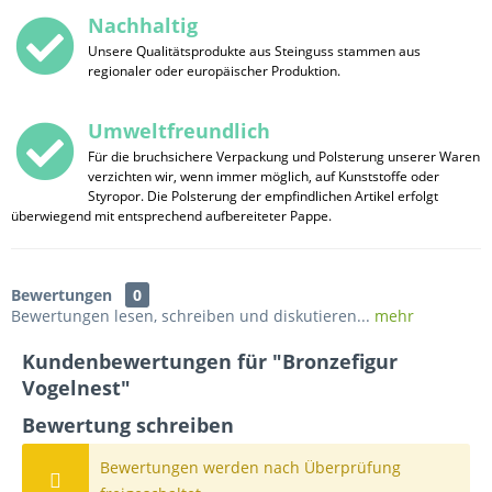
Nachhaltig
Unsere Qualitätsprodukte aus Steinguss stammen aus
regionaler oder europäischer Produktion.
Umweltfreundlich
Für die bruchsichere Verpackung und Polsterung unserer Waren
verzichten wir, wenn immer möglich, auf Kunststoffe oder
Styropor. Die Polsterung der empfindlichen Artikel erfolgt
überwiegend mit entsprechend aufbereiteter Pappe.
Bewertungen
0
Bewertungen lesen, schreiben und diskutieren...
mehr
Kundenbewertungen für "Bronzefigur
Vogelnest"
Bewertung schreiben
Bewertungen werden nach Überprüfung