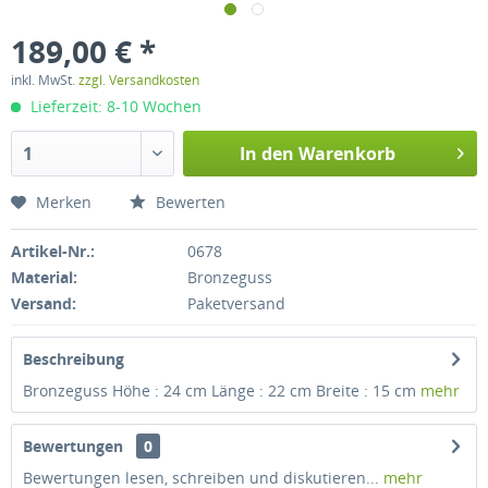
189,00 € *
inkl. MwSt.
zzgl. Versandkosten
Lieferzeit: 8-10 Wochen
In den
Warenkorb
Merken
Bewerten
Artikel-Nr.:
0678
Material:
Bronzeguss
Versand:
Paketversand
Beschreibung
Bronzeguss Höhe : 24 cm Länge : 22 cm Breite : 15 cm
mehr
Bewertungen
0
Bewertungen lesen, schreiben und diskutieren...
mehr