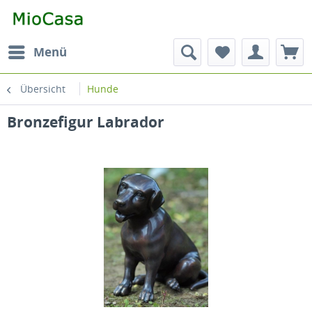
Menü
Übersicht
Hunde
Bronzefigur Labrador