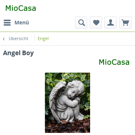
Menü
Übersicht
Engel
Angel Boy