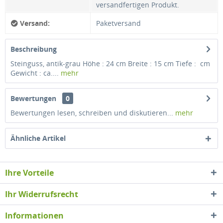
versandfertigen Produkt.
Versand:
Paketversand
Beschreibung
Steinguss, antik-grau Höhe : 24 cm Breite : 15 cm Tiefe : cm
Gewicht : ca....
mehr
Bewertungen
0
Bewertungen lesen, schreiben und diskutieren...
mehr
Ähnliche Artikel
Ihre Vorteile
Ihr Widerrufsrecht
Informationen