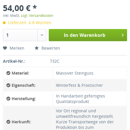
54,00 € *
inkl. MwSt.
zzgl. Versandkosten
Lieferzeit: 4-8 Wochen
In den
Warenkorb
Merken
Bewerten
Artikel-Nr.:
732C
Material:
Massiver Steinguss
Eigenschaft:
Winterfest & Frostsicher
In Handarbeit gefertigtes
Herstellung:
Qualitätsprodukt
Vor Ort regional und
umweltfreundlich hergestellt.
Herkunft:
Kurze Transportwege von der
Produktion bis zum