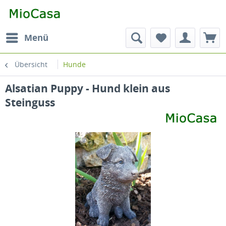
Menü
Übersicht
Hunde
Alsatian Puppy - Hund klein aus
Steinguss