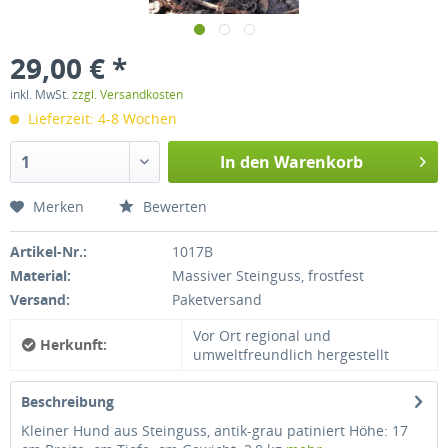
29,00 € *
inkl. MwSt.
zzgl. Versandkosten
Lieferzeit: 4-8 Wochen
In den
Warenkorb
Merken
Bewerten
Artikel-Nr.:
1017B
Material:
Massiver Steinguss, frostfest
Versand:
Paketversand
Vor Ort regional und
Herkunft:
umweltfreundlich hergestellt
Beschreibung
Kleiner Hund aus Steinguss, antik-grau patiniert Höhe: 17